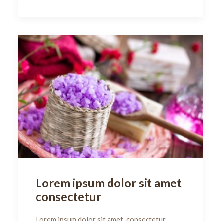
Lorem ipsum dolor sit amet
consectetur
Lorem ipsum dolor sit amet, consectetur