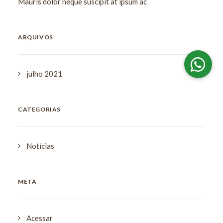
Mauris dolor neque suscipit at ipsum ac
ARQUIVOS
julho 2021
CATEGORIAS
Notícias
META
Acessar