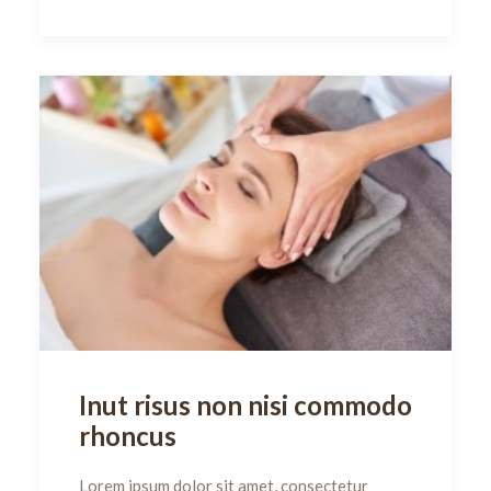
Inut risus non nisi commodo
rhoncus
Lorem ipsum dolor sit amet, consectetur