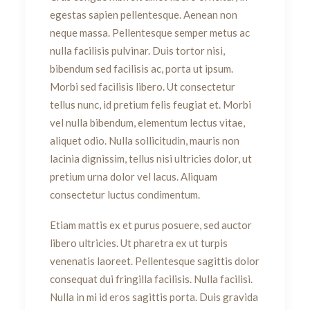
egestas sapien pellentesque. Aenean non
neque massa. Pellentesque semper metus ac
nulla facilisis pulvinar. Duis tortor nisi,
bibendum sed facilisis ac, porta ut ipsum.
Morbi sed facilisis libero. Ut consectetur
tellus nunc, id pretium felis feugiat et. Morbi
vel nulla bibendum, elementum lectus vitae,
aliquet odio. Nulla sollicitudin, mauris non
lacinia dignissim, tellus nisi ultricies dolor, ut
pretium urna dolor vel lacus. Aliquam
consectetur luctus condimentum.
Etiam mattis ex et purus posuere, sed auctor
libero ultricies. Ut pharetra ex ut turpis
venenatis laoreet. Pellentesque sagittis dolor
consequat dui fringilla facilisis. Nulla facilisi.
Nulla in mi id eros sagittis porta. Duis gravida