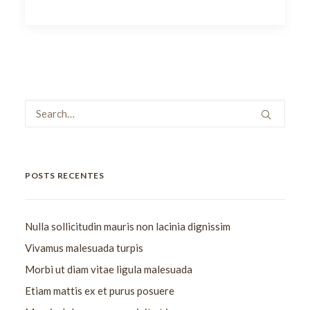
POSTS RECENTES
Nulla sollicitudin mauris non lacinia dignissim
Vivamus malesuada turpis
Morbi ut diam vitae ligula malesuada
Etiam mattis ex et purus posuere