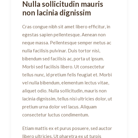
Nulla sollicitudin mauris
non lacinia dignissim
Cras congue nibh sit amet libero efficitur, in
egestas sapien pellentesque. Aenean non
neque massa. Pellentesque semper metus ac
nulla facilisis pulvinar. Duis tortor nisi,
bibendum sed facilisis ac, porta ut ipsum.
Morbi sed facilisis libero. Ut consectetur
tellus nunc, id pretium felis feugiat et. Morbi
vel nulla bibendum, elementum lectus vitae,
aliquet odio. Nulla sollicitudin, mauris non
lacinia dignissim, tellus nisi ultricies dolor, ut
pretium urna dolor vel lacus. Aliquam
consectetur luctus condimentum.
Etiam mattis ex et purus posuere, sed auctor
libero ultricies. Ut pharetra ex ut turpis