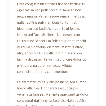
Cras congue nibh sit amet libero efficitur, in
egestas sapien pellentesque. Aenean non
neque massa. Pellentesque semper metus ac
nulla facilisis pulvinar. Duis tortor nisi,
bibendum sed facilisis ac, porta ut ipsum.
Morbi sed facilisis libero. Ut consectetur
tellus nunc, id pretium felis feugiat et. Morbi
vel nulla bibendum, elementum lectus vitae,
aliquet odio. Nulla sollicitudin, mauris non
lacinia dignissim, tellus nisi ultricies dolor, ut
pretium urna dolor vel lacus. Aliquam
consectetur luctus condimentum.
Etiam mattis ex et purus posuere, sed auctor
libero ultricies. Ut pharetra ex ut turpis
venenatis laoreet. Pellentesque sagittis dolor
consequat dui fringilla facilisis. Nulla facilisi.