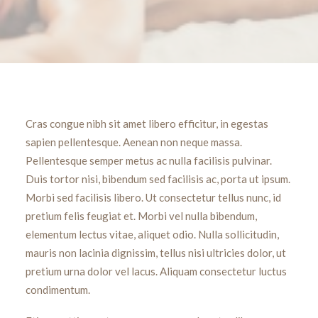
Cras congue nibh sit amet libero efficitur, in egestas
sapien pellentesque. Aenean non neque massa.
Pellentesque semper metus ac nulla facilisis pulvinar.
Duis tortor nisi, bibendum sed facilisis ac, porta ut ipsum.
Morbi sed facilisis libero. Ut consectetur tellus nunc, id
pretium felis feugiat et. Morbi vel nulla bibendum,
elementum lectus vitae, aliquet odio. Nulla sollicitudin,
mauris non lacinia dignissim, tellus nisi ultricies dolor, ut
pretium urna dolor vel lacus. Aliquam consectetur luctus
condimentum.