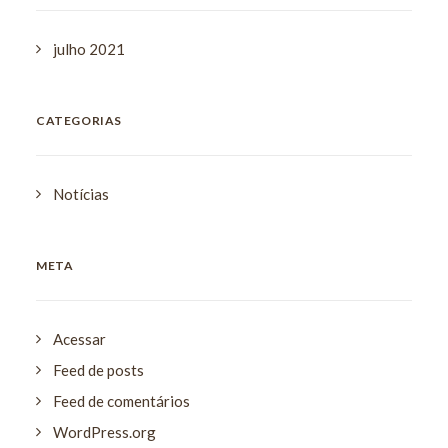
julho 2021
CATEGORIAS
Notícias
META
Acessar
Feed de posts
Feed de comentários
WordPress.org