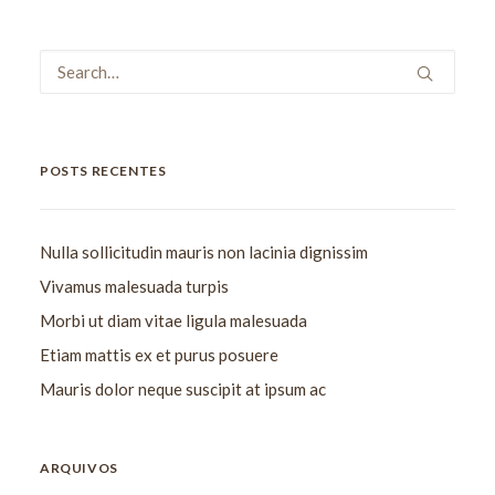
POSTS RECENTES
Nulla sollicitudin mauris non lacinia dignissim
Vivamus malesuada turpis
Morbi ut diam vitae ligula malesuada
Etiam mattis ex et purus posuere
Mauris dolor neque suscipit at ipsum ac
ARQUIVOS