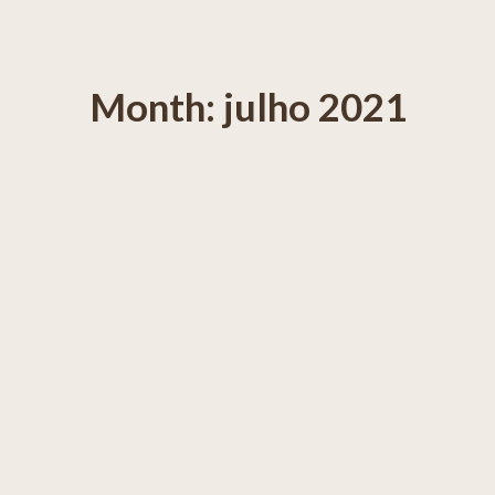
Month: julho 2021