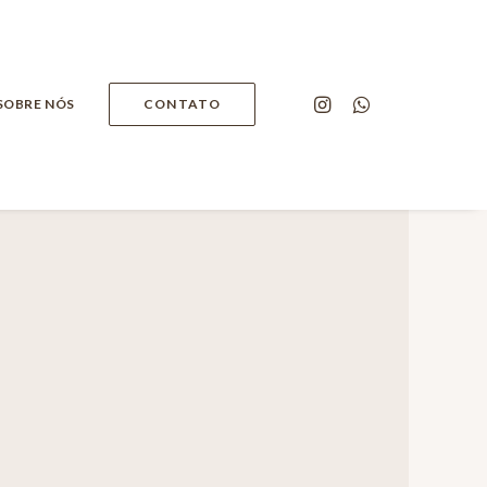
SOBRE NÓS
CONTATO