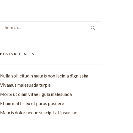
POSTS RECENTES
Nulla sollicitudin mauris non lacinia dignissim
Vivamus malesuada turpis
Morbi ut diam vitae ligula malesuada
Etiam mattis ex et purus posuere
Mauris dolor neque suscipit at ipsum ac