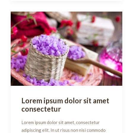
Lorem ipsum dolor sit amet
consectetur
Lorem ipsum dolor sit amet, consectetur
adipiscing elit. In ut risus non nisi commodo