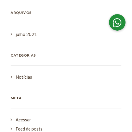
ARQUIVOS
julho 2021
CATEGORIAS
Notícias
META
Acessar
Feed de posts