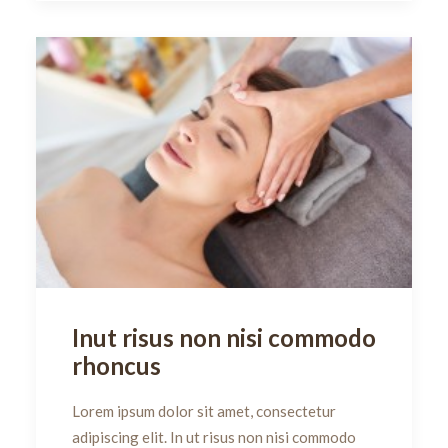
Inut risus non nisi commodo
rhoncus
Lorem ipsum dolor sit amet, consectetur
adipiscing elit. In ut risus non nisi commodo