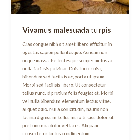
Vivamus malesuada turpis
Cras congue nibh sit amet libero efficitur, in
egestas sapien pellentesque. Aenean non
neque massa. Pellentesque semper metus ac
nulla facilisis pulvinar. Duis tortor nisi,
bibendum sed facilisis ac, porta ut ipsum.
Morbi sed facilisis libero. Ut consectetur
tellus nunc, id pretium felis feugiat et. Morbi
vel nulla bibendum, elementum lectus vitae,
aliquet odio. Nulla sollicitudin, mauris non
lacinia dignissim, tellus nisi ultricies dolor, ut
pretium urna dolor vel lacus. Aliquam
consectetur luctus condimentum.