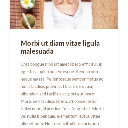
Morbi ut diam vitae ligula
malesuada
Cras congue nibh sit amet libero efficitur, in
egestas sapien pellentesque. Aenean non
neque massa. Pellentesque semper metus ac
nulla facilisis pulvinar. Duis tortor nisi,
bibendum sed facilisis ac, porta ut ipsum.
Morbi sed facilisis libero. Ut consectetur
tellus nunc, id pretium felis feugiat et. Morbi
vel nulla bibendum, elementum lectus vitae,
aliquet odio. Nulla sollicitudin, mauris non