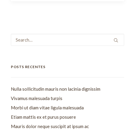
POSTS RECENTES
Nulla sollicitudin mauris non lacinia dignissim
Vivamus malesuada turpis
Morbi ut diam vitae ligula malesuada
Etiam mattis ex et purus posuere
Mauris dolor neque suscipit at ipsum ac