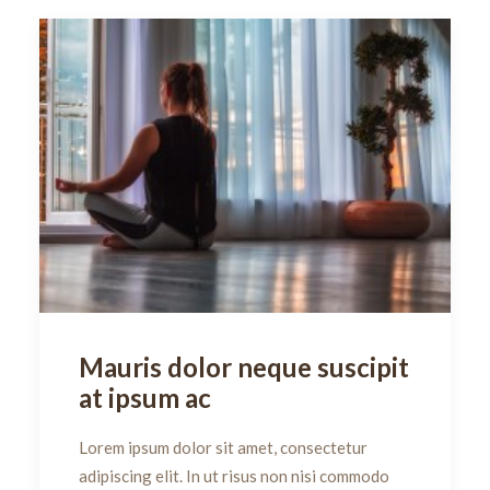
Mauris dolor neque suscipit
at ipsum ac
Lorem ipsum dolor sit amet, consectetur
adipiscing elit. In ut risus non nisi commodo