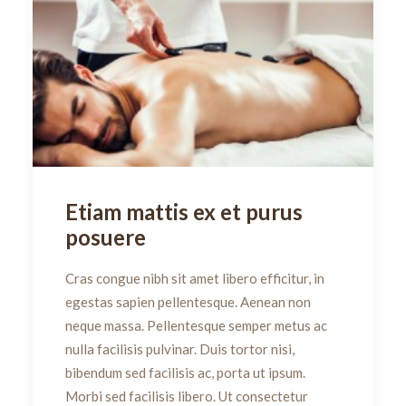
Etiam mattis ex et purus
posuere
Cras congue nibh sit amet libero efficitur, in
egestas sapien pellentesque. Aenean non
neque massa. Pellentesque semper metus ac
nulla facilisis pulvinar. Duis tortor nisi,
bibendum sed facilisis ac, porta ut ipsum.
Morbi sed facilisis libero. Ut consectetur