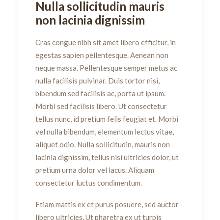
Nulla sollicitudin mauris
non lacinia dignissim
Cras congue nibh sit amet libero efficitur, in
egestas sapien pellentesque. Aenean non
neque massa. Pellentesque semper metus ac
nulla facilisis pulvinar. Duis tortor nisi,
bibendum sed facilisis ac, porta ut ipsum.
Morbi sed facilisis libero. Ut consectetur
tellus nunc, id pretium felis feugiat et. Morbi
vel nulla bibendum, elementum lectus vitae,
aliquet odio. Nulla sollicitudin, mauris non
lacinia dignissim, tellus nisi ultricies dolor, ut
pretium urna dolor vel lacus. Aliquam
consectetur luctus condimentum.
Etiam mattis ex et purus posuere, sed auctor
libero ultricies. Ut pharetra ex ut turpis